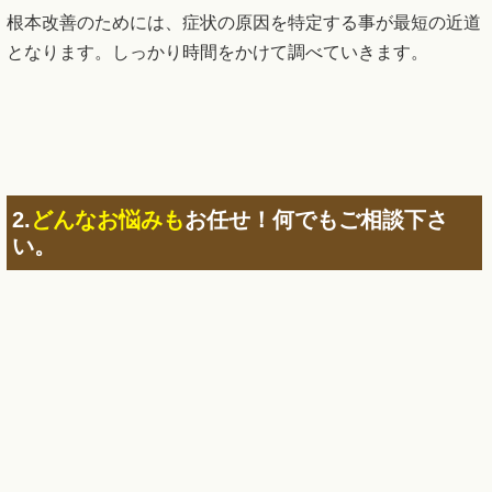
根本改善のためには、症状の原因を特定する事が最短の近道
となります。しっかり時間をかけて調べていきます。
2.
どんなお悩みも
お任せ！何でもご相談下さ
い。