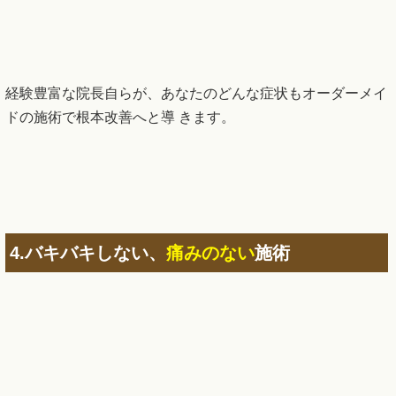
経験豊富な院長自らが、あなたのどんな症状もオーダーメイ
ドの施術で根本改善へと導 きます。
4.バキバキしない、
痛みのない
施術