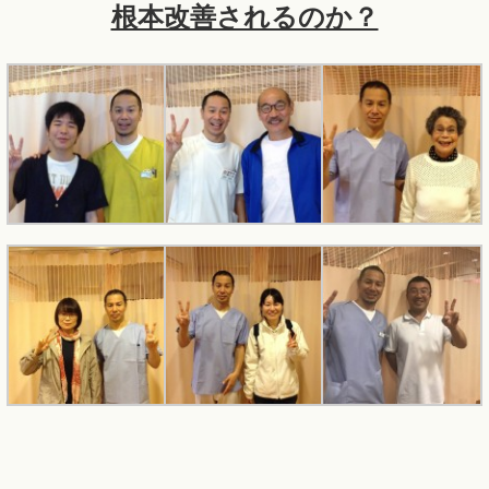
根本改善されるのか？