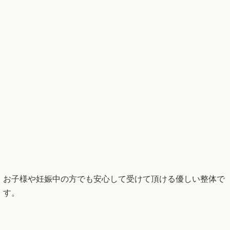
お子様や妊娠中の方でも安心して受けて頂ける優しい整体で
す。