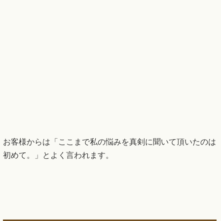
お客様からは「ここまで私の悩みを真剣に聞いて頂いたのは
初めて。」とよく言われます。