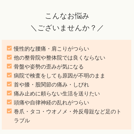
こんなお悩み
＼ございませんか？／
慢性的な腰痛・肩こりがつらい
他の整骨院や整体院では良くならない
骨盤や姿勢の歪みが気になる
病院で検査をしても原因が不明のまま
首や膝・股関節の痛み・しびれ
痛み止めに頼らない生活を送りたい
頭痛や自律神経の乱れがつらい
巻爪・タコ・ウオノメ・外反母趾など足のト
ラブル