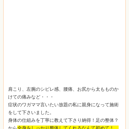
肩こり、左腕のシビレ感、腰痛、お尻から太もものか
けての痛みなど・・・
症状のワガママ言いたい放題の私に親身になって施術
をして下さいました。
身体の仕組みを丁寧に教えて下さり納得！足の整体？
から
全身をしっかり整体してくれるなんて初めて！