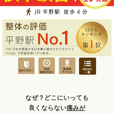
なぜ？どこにいっても
良くならない
痛みが