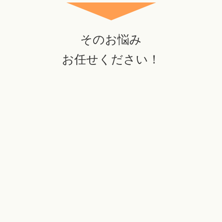
そのお悩み
お任せください！