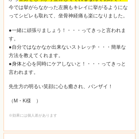
今では挙がらなかった左腕もキレイに挙がるようにな
ってシビレも取れて、坐骨神経痛も楽になりました。
●一緒に頑張りましょう！・・・ってきっと言われま
す。
●自分ではなかなか出来ないストレッチ・・・簡単な
方法を教えてくれます。
●身体と心を同時にケアしないと！・・・ってきっと
言われます。
先生方の明るい笑顔に心も癒され、バンザイ！
（M・K様 ）
※効果には個人差があります