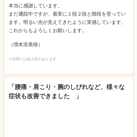
本当に感謝しています。
まだ通院中ですが、着実に１段２段と階段を登ってい
ます。明るい光が見えてきたように実感しています。
これからもよろしくお願いします。
（増本浩美様）
※効果には個人差があります
「腰痛・肩こり・腕のしびれなど、様々な
症状も改善できました 」