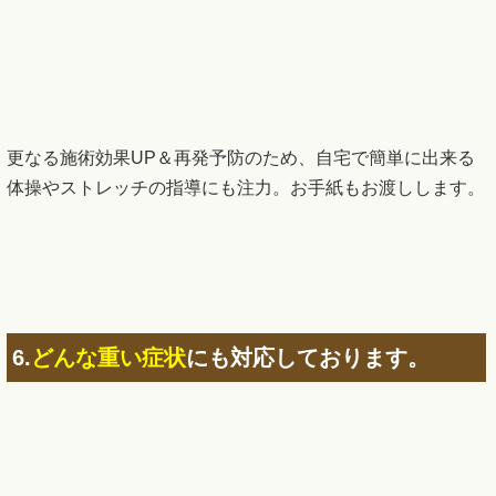
6.
どんな重い症状
にも対応しております。