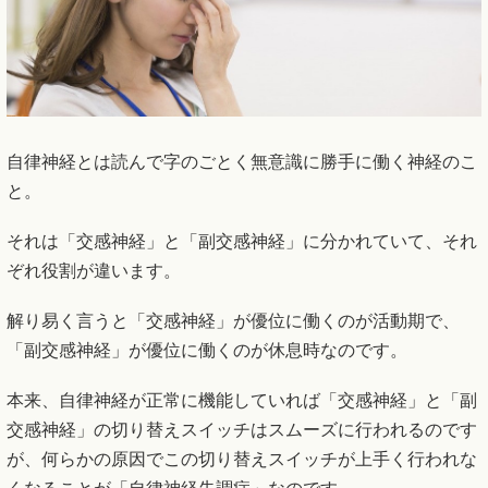
自律神経とは読んで字のごとく無意識に勝手に働く神経のこ
と。
それは「交感神経」と「副交感神経」に分かれていて、それ
ぞれ役割が違います。
解り易く言うと「交感神経」が優位に働くのが活動期で、
「副交感神経」が優位に働くのが休息時なのです。
本来、自律神経が正常に機能していれば「交感神経」と「副
交感神経」の切り替えスイッチはスムーズに行われるのです
が、何らかの原因でこの切り替えスイッチが上手く行われな