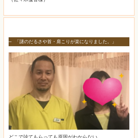
「謎のだるさや首・肩こりが楽になりました。」
どこで診てもらっても原因がわからない。