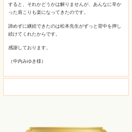
すると、それかどうかは解りませんが、あんなに辛か
った肩こりも楽になってきたのです。
諦めずに継続できたのは松本先生がずっと背中を押し
続けてくれたからです。
感謝しております。
（中内みゆき様）