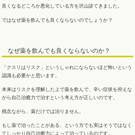
良くなるどころか悪化している方を沢山診てきました。
ではなぜ薬を飲んでも良くならないのでしょうか？
なぜ薬を飲んでも良くならないのか？
「クスリはリスク」というしゃれにならないほど怖いという
認識も必要かと思います。
本来はリスクを理解した上で薬を飲んで、辛い症状を抑えな
がら自己治癒力で治すという考え方が正しいのです。
残念ながら、薬だけでは治りません。
もし薬で治ったことがある、という方でも実はそうではなく
てしっかり自己治癒力によって治っているのです。