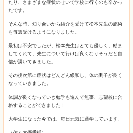
たり、さまざまな症状のせいで学校に行くのも辛かっ
たです。
そんな時、知り合いから紹介を受けて松本先生の施術
を毎週受けるようになりました。
最初は不安でしたが、松本先生はとても優しく、励ま
してくれて、先生について行けば良くなりそうだと自
信が湧いてきました。
その後次第に症状はどんどん緩和し、体の調子が良く
なっていきました。
体調が良くなっていき勉学も進んで無事、志望校に合
格することができました！
大学生になった今では、毎日元気に通学しています。
（佐々木優香様）