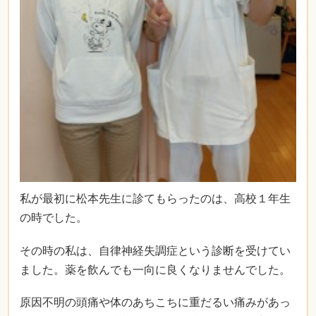
私が最初に松本先生に診てもらったのは、高校１年生
の時でした。
その時の私は、自律神経失調症という診断を受けてい
ました。薬を飲んでも一向に良くなりませんでした。
原因不明の頭痛や体のあちこちに重だるい痛みがあっ