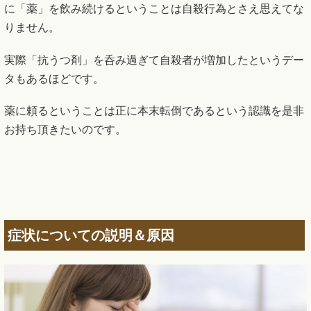
に「薬」を飲み続けるということは自殺行為とさえ思えてな
りません。
実際「抗うつ剤」を呑み過ぎて自殺者が増加したというデー
タもあるほどです。
薬に頼るということは正に本末転倒であるという認識を是非
お持ち頂きたいのです。
症状についての説明＆原因