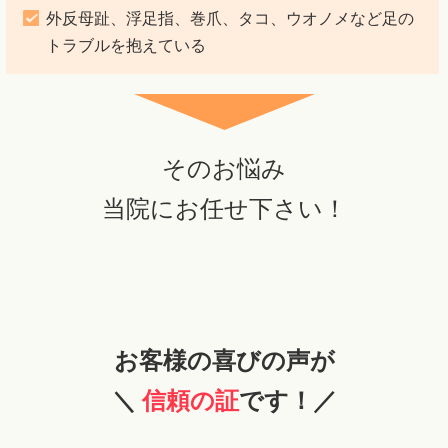
外反母趾、浮足指、巻爪、タコ、ウオノメなど足の
トラブルを抱えている
そのお悩み
当院にお任せ下さい！
お客様の喜びの声が
＼
信頼の証
です！／