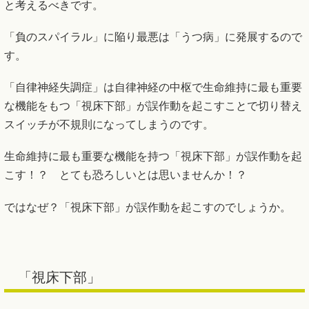
と考えるべきです。
「負のスパイラル」に陥り最悪は「うつ病」に発展するので
す。
「自律神経失調症」は自律神経の中枢で生命維持に最も重要
な機能をもつ「視床下部」が誤作動を起こすことで切り替え
スイッチが不規則になってしまうのです。
生命維持に最も重要な機能を持つ「視床下部」が誤作動を起
こす！？ とても恐ろしいとは思いませんか！？
ではなぜ？「視床下部」が誤作動を起こすのでしょうか。
「視床下部」