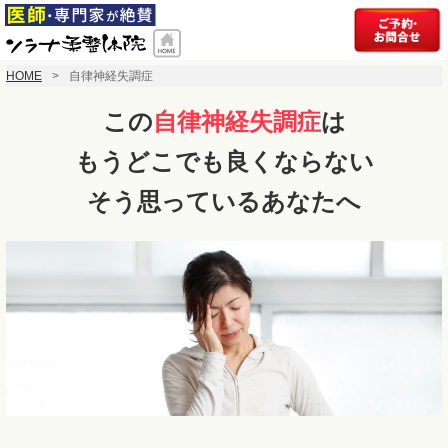
HOME
自律神経失調症
この
自律神経失調症
は
もうどこでも良くならない
そう思っているあなたへ