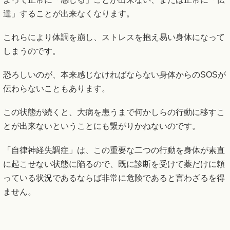
達」することが出来なくなります。
これらにより体調を崩し、ストレスを抱え易い身体になって
しまうのです。
恐ろしいのが、本来感じなければならない身体からのSOSが
伝わらないこともあります。
この状態が続くと、大病を患うまで何かしらの行動に移すこ
とが出来ないということにも繋がりかねないのです。
「自律神経失調症」は、この重要な二つの行動を身体が素直
に起こせない状態に陥るので、既に診断を受けて薬だけに頼
っている状況であるならば非常に危険であると言わざるを得
ません。