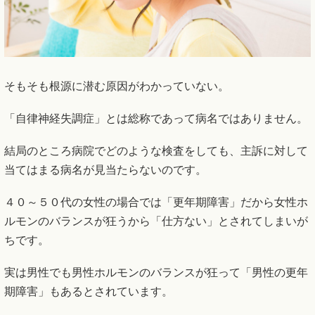
そもそも根源に潜む原因がわかっていない。
「自律神経失調症」とは総称であって病名ではありません。
結局のところ病院でどのような検査をしても、主訴に対して
当てはまる病名が見当たらないのです。
４０～５０代の女性の場合では「更年期障害」だから女性ホ
ルモンのバランスが狂うから「仕方ない」とされてしまいが
ちです。
実は男性でも男性ホルモンのバランスが狂って「男性の更年
期障害」もあるとされています。