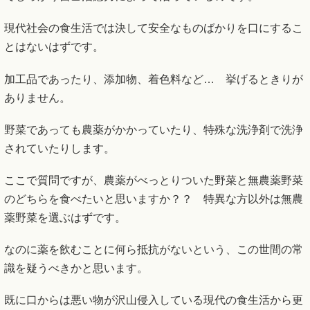
現代社会の食生活では決して安全なものばかりを口にするこ
とはないはずです。
加工品であったり、添加物、着色料など… 挙げるときりが
ありません。
野菜であっても農薬がかかっていたり、特殊な洗浄剤で洗浄
されていたりします。
ここで質問ですが、農薬がべっとりついた野菜と無農薬野菜
のどちらを食べたいと思いますか？？ 特異な方以外は無農
薬野菜を選ぶはずです。
なのに薬を飲むことに何ら抵抗がないという、この世間の常
識を疑うべきかと思います。
既に口からは悪い物が沢山侵入している現代の食生活から更