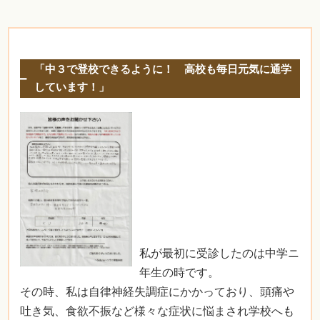
「中３で登校できるように！ 高校も毎日元気に通学
しています！」
私が最初に受診したのは中学ニ
年生の時です。
その時、私は自律神経失調症にかかっており、頭痛や
吐き気、食欲不振など様々な症状に悩まされ学校へも