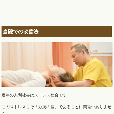
当院での改善法
近年の人間社会はストレス社会です。
このストレスこそ「万病の基」であることに間違いありませ
ん。