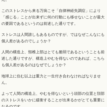
このストレスから来る万病こそ「自律神経失調症」により
「感じる」ことが出来ずに何の行動にも移せないことが最大
の要因であるというのは前述した通りです。
ストレスは人間誰しもあるものですが、ではなぜこんなにも
個人差があるのでしょうか？
人間の構造上、頸椎上部はとても脆弱であるということも前
述した通りですが、構造上やむを得ないのであれば、こちら
も個人差があるのはなぜでしょうか？
地球上に住む以上は重力と一生付き合わなければなりませ
ん。
よって人間の構造上、やむを得ないという頭部の位置と頚部
のストレスをいかに緩衝することが出来るかがとても重要に
なるのです。