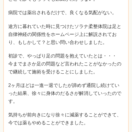
病院では薬出されるだけで、良くなる気配がない。
途方に暮れていた時に見つけたソラナ柔整体院は足と
自律神経の関係性をホームページ上に解説されてお
り、もしかして？と思い問い合わせしました。
初診で、やっぱり足の問題を抱えていたとは・・・
今までまさか足の問題など言われたことがなかったの
で継続して施術を受けることにしました。
2ヶ月ほどは一進一退でしたが諦めず通院し続けてい
った結果、徐々に身体のだるさが解消していったので
す。
気持ちが前向きになり徐々に減薬することができて、
今では薬もやめることができました。