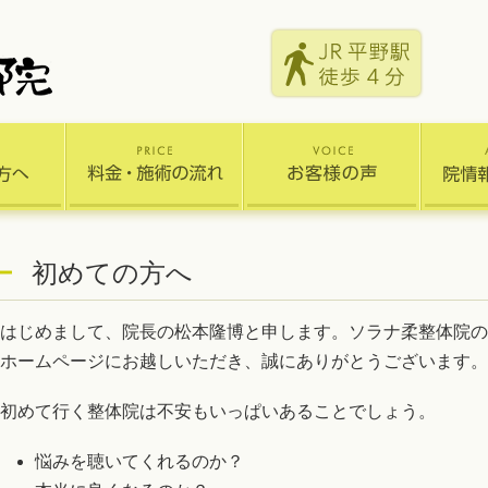
初めての方へ
はじめまして、院長の松本隆博と申します。ソラナ柔整体院の
ホームページにお越しいただき、誠にありがとうございます。
初めて行く整体院は不安もいっぱいあることでしょう。
悩みを聴いてくれるのか？