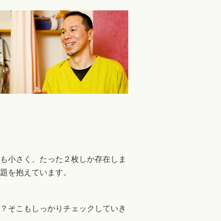
も小さく、たった２枚しか存在しま
題を抱えています。
？そこもしっかりチェックしていき