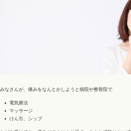
みなさんが、痛みをなんとかしようと病院や整骨院で
電気療法
マッサージ
けん引、シップ