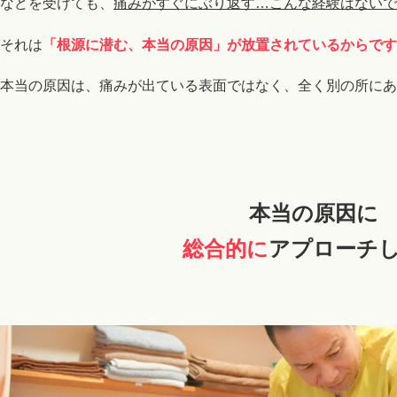
などを受けても、
痛みがすぐにぶり返す…こんな経験はないで
それは
「根源に潜む、本当の原因」が放置されているからです
本当の原因は、痛みが出ている表面ではなく、全く別の所にあ
本当の原因に
総合的に
アプローチ