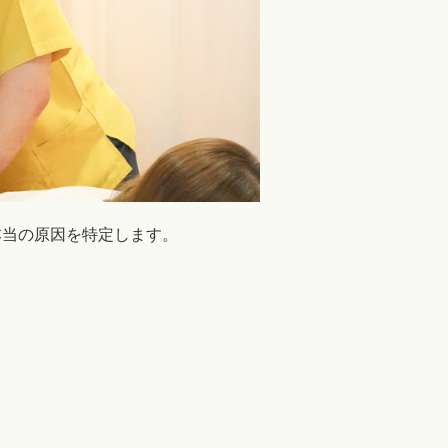
本当の原因を特定します。