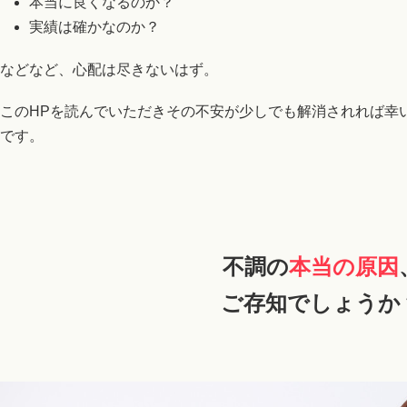
本当に良くなるのか？
実績は確かなのか？
などなど、心配は尽きないはず。
このHPを読んでいただきその不安が少しでも解消されれば幸
です。
不調の
本当の原因
ご存知でしょうか