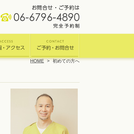
HOME
初めての方へ