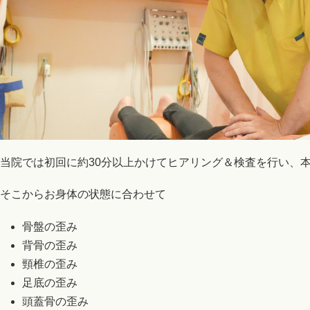
当院では初回に約30分以上かけてヒアリング＆検査を行い、
そこからお身体の状態に合わせて
骨盤の歪み
背骨の歪み
頸椎の歪み
足底の歪み
頭蓋骨の歪み