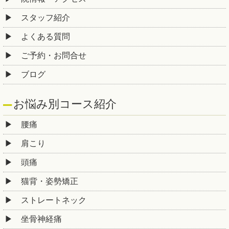
スタッフ紹介
よくある質問
ご予約・お問合せ
ブログ
お悩み別コース紹介
腰痛
肩こり
頭痛
猫背・姿勢矯正
ストレートネック
坐骨神経痛