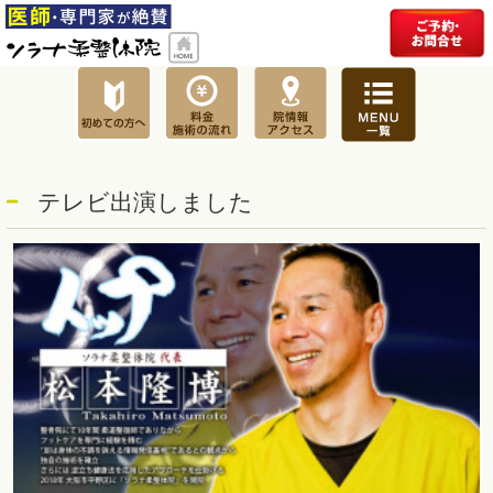
テレビ出演しました