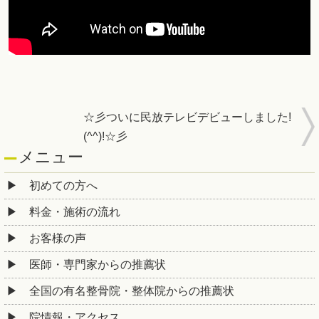
☆彡ついに民放テレビデビューしました!
(^^)!☆彡
メニュー
初めての方へ
料金・施術の流れ
お客様の声
医師・専門家からの推薦状
全国の有名整骨院・整体院からの推薦状
院情報・アクセス