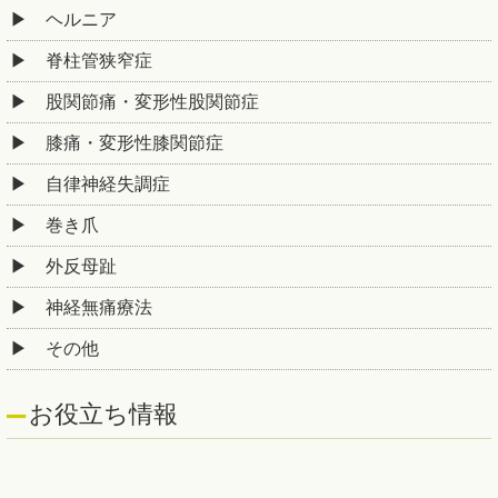
ヘルニア
脊柱管狭窄症
股関節痛・変形性股関節症
膝痛・変形性膝関節症
自律神経失調症
巻き爪
外反母趾
神経無痛療法
その他
お役立ち情報